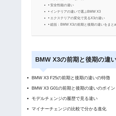
安全性能の違い
インテリアの違いで選ぶBMW X3
エクステリアの変化で見るX3の違い
総括：BMW X3の前期と後期の違いをまと
BMW X3の前期と後期の違
BMW X3 F25の前期と後期の違いの特徴
BMW X3 G01の前期と後期の違いのポイン
モデルチェンジの履歴で見る違い
マイナーチェンジの比較で分かる進化