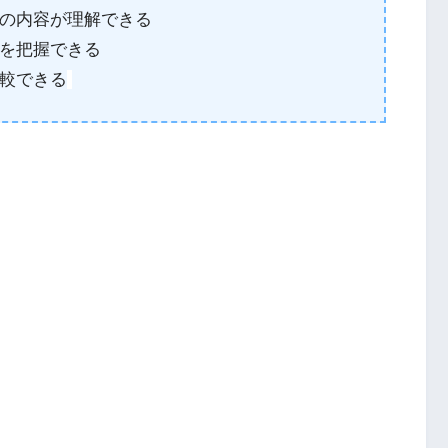
の内容が理解できる
を把握できる
較できる