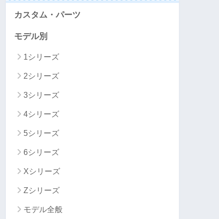
カスタム・パーツ
モデル別
1シリーズ
2シリーズ
3シリーズ
4シリーズ
5シリーズ
6シリーズ
Xシリーズ
Zシリーズ
モデル全般