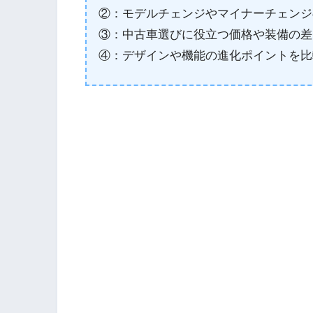
②：モデルチェンジやマイナーチェンジ
③：中古車選びに役立つ価格や装備の差
④：デザインや機能の進化ポイントを比