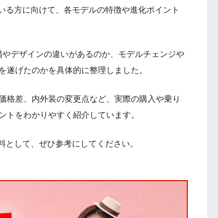
いる方に向けて、各モデルの特徴や進化ポイント
装備やデザインの違いがあるのか、モデルチェンジや
を遂げたのかを具体的に整理しました。
価格差、内外装の変更点など、実際の購入や乗り
ントをわかりやすく紹介しています。
材料として、ぜひ参考にしてください。