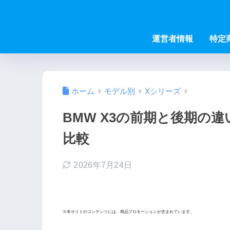
運営者情報
特定
ホーム
モデル別
Xシリーズ
BMW X3の前期と後期の違
比較
2026年7月24日
※本サイトのコンテンツには、商品プロモーションが含まれています。