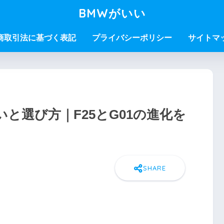
BMWがいい
商取引法に基づく表記
プライバシーポリシー
サイトマ
いと選び方｜F25とG01の進化を