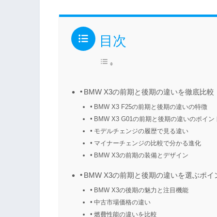
目次
BMW X3の前期と後期の違いを徹底比較
BMW X3 F25の前期と後期の違いの特徴
BMW X3 G01の前期と後期の違いのポイン
モデルチェンジの履歴で見る違い
マイナーチェンジの比較で分かる進化
BMW X3の前期の装備とデザイン
BMW X3の前期と後期の違いを選ぶポイ
BMW X3の後期の魅力と注目機能
中古市場価格の違い
燃費性能の違いを比較