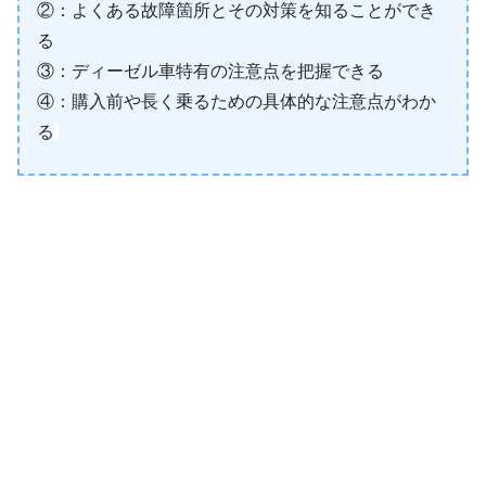
②：よくある故障箇所とその対策を知ることができ
る
③：ディーゼル車特有の注意点を把握できる
④：購入前や長く乗るための具体的な注意点がわか
る