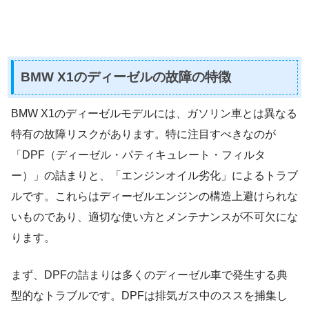
BMW X1のディーゼルの故障の特徴
BMW X1のディーゼルモデルには、ガソリン車とは異なる
特有の故障リスクがあります。特に注目すべきなのが
「DPF（ディーゼル・パティキュレート・フィルタ
ー）」の詰まりと、「エンジンオイル劣化」によるトラブ
ルです。これらはディーゼルエンジンの構造上避けられな
いものであり、適切な使い方とメンテナンスが不可欠にな
ります。
まず、DPFの詰まりは多くのディーゼル車で発生する典
型的なトラブルです。DPFは排気ガス中のススを捕集し