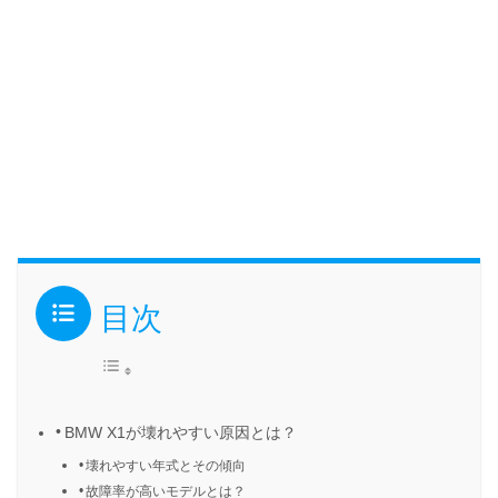
目次
BMW X1が壊れやすい原因とは？
壊れやすい年式とその傾向
故障率が高いモデルとは？