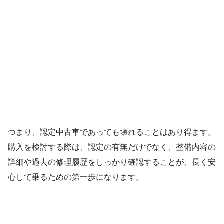
つまり、認定中古車であっても壊れることはあり得ます。
購入を検討する際は、認定の有無だけでなく、整備内容の
詳細や過去の修理履歴をしっかり確認することが、長く安
心して乗るための第一歩になります。