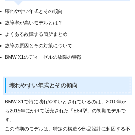
壊れやすい年式とその傾向
故障率が高いモデルとは？
よくある故障する箇所まとめ
故障の原因とその対策について
BMW X1のディーゼルの故障の特徴
壊れやすい年式とその傾向
BMW X1で特に壊れやすいとされているのは、2010年か
ら2015年にかけて販売された「E84型」の初期モデルで
す。
この時期のモデルは、特定の構造や部品設計に起因する不