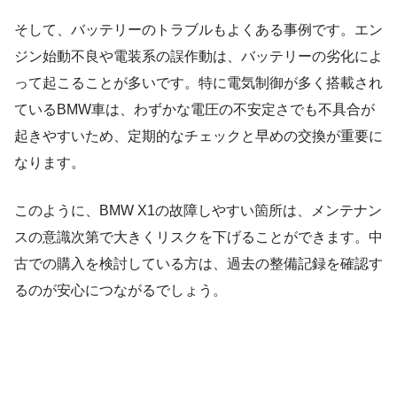
そして、バッテリーのトラブルもよくある事例です。エン
ジン始動不良や電装系の誤作動は、バッテリーの劣化によ
って起こることが多いです。特に電気制御が多く搭載され
ているBMW車は、わずかな電圧の不安定さでも不具合が
起きやすいため、定期的なチェックと早めの交換が重要に
なります。
このように、BMW X1の故障しやすい箇所は、メンテナン
スの意識次第で大きくリスクを下げることができます。中
古での購入を検討している方は、過去の整備記録を確認す
るのが安心につながるでしょう。