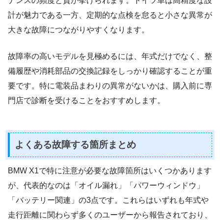
ナンスの頻度と質が挙げられます。ドイツ車は高精度な設
計が魅力である一方、定期的な点検を怠ると小さな異常が
大きな故障につながりやすくなります。
故障率の高いモデルを見極めるには、年式だけでなく、整
備履歴や消耗部品の交換記録をしっかり確認することが重
要です。特に電装品まわりの異常がないかは、購入前に専
門店で診断を受けることをおすすめします。
よくある故障する箇所まとめ
BMW X1で特に注意が必要な故障箇所はいくつかあります
が、代表的なのは「オイル漏れ」「パワーウィンドウ」
「バッテリー関連」の3点です。これらはいずれも年式や
走行距離に関わらず多くのユーザーから報告されており、