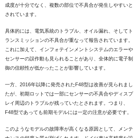
成度が十分でなく、複数の部位で不具合が発生しやすいと
されています。
具体的には、電気系統のトラブル、オイル漏れ、そしてト
ランスミッションの不具合が重なって報告されています。
これに加えて、インフォテインメントシステムのエラーや
センサーの誤作動も見られることがあり、全体的に電子制
御の信頼性が低かったことが影響しています。
一方、2016年以降に発売されたF48型は改善が見られまし
たが、初期ロットでは一部にセンサーの不具合やディスプ
レイ周辺のトラブルが残っていたとされます。つまり、
F48型であっても前期モデルには一定の注意が必要です。
このようなモデルの故障率が高くなる原因として、メンテ