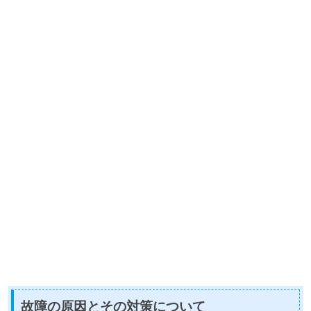
故障の原因とその対策について