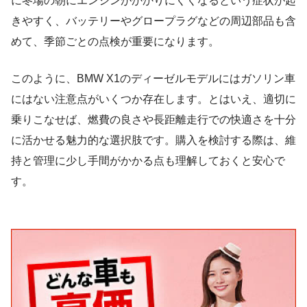
に冬場の朝にエンジンがかかりにくくなるという症状が起
きやすく、バッテリーやグロープラグなどの周辺部品も含
めて、季節ごとの点検が重要になります。
このように、BMW X1のディーゼルモデルにはガソリン車
にはない注意点がいくつか存在します。とはいえ、適切に
乗りこなせば、燃費の良さや長距離走行での快適さを十分
に活かせる魅力的な選択肢です。購入を検討する際は、維
持と管理に少し手間がかかる点も理解しておくと安心で
す。