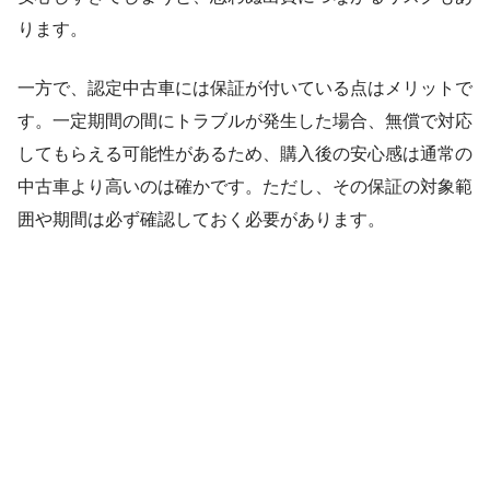
ります。
一方で、認定中古車には保証が付いている点はメリットで
す。一定期間の間にトラブルが発生した場合、無償で対応
してもらえる可能性があるため、購入後の安心感は通常の
中古車より高いのは確かです。ただし、その保証の対象範
囲や期間は必ず確認しておく必要があります。