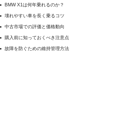
BMW X1は何年乗れるのか？
壊れやすい車を長く乗るコツ
中古市場での評価と価格動向
購入前に知っておくべき注意点
故障を防ぐための維持管理方法