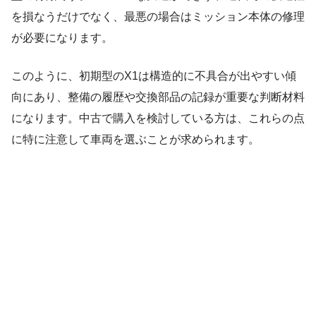
を損なうだけでなく、最悪の場合はミッション本体の修理
が必要になります。
このように、初期型のX1は構造的に不具合が出やすい傾
向にあり、整備の履歴や交換部品の記録が重要な判断材料
になります。中古で購入を検討している方は、これらの点
に特に注意して車両を選ぶことが求められます。