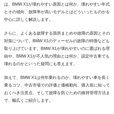
は、BMW X1が壊れやすい原因とは何か、壊れやすい年式
とその傾向、故障率が高いモデルとはどういったものかを
中心に詳しく解説します。
さらに、よくある故障する箇所まとめや故障の原因とその
対策について、BMW X1のディーゼルの故障の特徴なども
取り上げています。BMW X1が壊れやすいのに選ばれる理
由や、BMW X1が不人気の理由とは何か、認定中古車でも
壊れるのかといった疑問にも答えます。
加えて、BMW X1は何年乗れるのか、壊れやすい車を長く
乗るコツ、中古市場での評価と価格動向、購入前に知って
おくべき注意点、そして故障を防ぐための維持管理方法ま
で、幅広くご紹介します。