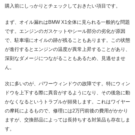
購入前にしっかりとチェックしておきたい項目です。
まず、オイル漏れはBMW X1全体に見られる一般的な問題
です。エンジンのガスケットやシール部分の劣化が原因
で、駐車場にオイルの跡が残ることもあります。この状態
が進行するとエンジンの温度が異常上昇することがあり、
深刻なダメージにつながることもあるため、見逃せませ
ん。
次に多いのが、パワーウィンドウの故障です。特にウィン
ドウを上下する際に異音がするようになり、その後急に動
かなくなるというトラブルが頻発します。これはワイヤー
の摩耗によるもので、修理には2万円前後の費用がかかり
ますが、交換部品によっては長持ちする対策品も存在しま
す。