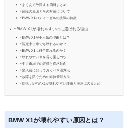
よくある故障する箇所まとめ
故障の原因とその対策について
BMW X1のディーゼルの故障の特徴
BMW X1が壊れやすいのに選ばれる理由
BMW X1が不人気の理由とは？
認定中古車でも壊れるのか？
BMW X1は何年乗れるのか？
壊れやすい車を長く乗るコツ
中古市場での評価と価格動向
購入前に知っておくべき注意点
故障を防ぐための維持管理方法
総括：BMW X1が壊れやすい理由と注意点のまとめ
BMW X1が壊れやすい原因とは？