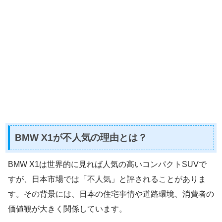
BMW X1が不人気の理由とは？
BMW X1は世界的に見れば人気の高いコンパクトSUVで
すが、日本市場では「不人気」と評されることがありま
す。その背景には、日本の住宅事情や道路環境、消費者の
価値観が大きく関係しています。