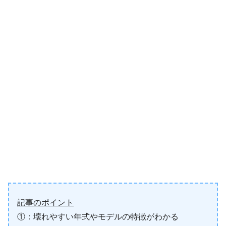
記事のポイント
①：壊れやすい年式やモデルの特徴がわかる