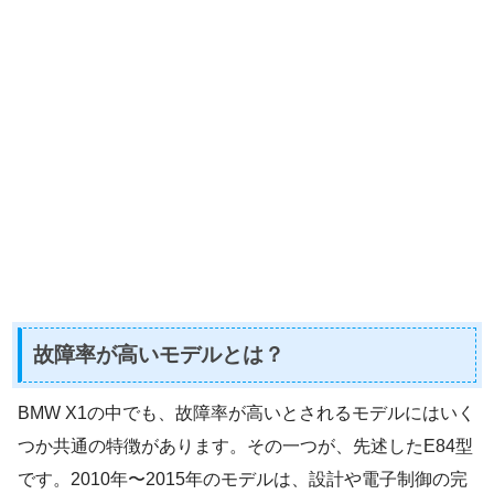
故障率が高いモデルとは？
BMW X1の中でも、故障率が高いとされるモデルにはいく
つか共通の特徴があります。その一つが、先述したE84型
です。2010年〜2015年のモデルは、設計や電子制御の完