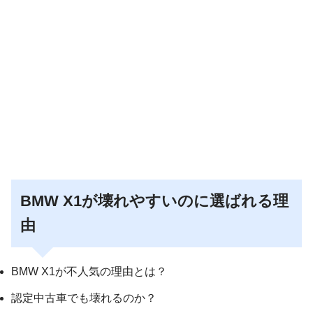
BMW X1が壊れやすいのに選ばれる理
由
BMW X1が不人気の理由とは？
認定中古車でも壊れるのか？