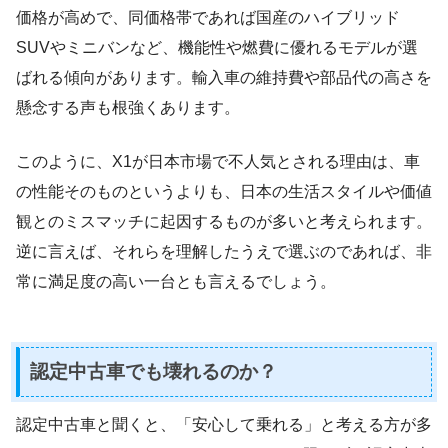
価格が高めで、同価格帯であれば国産のハイブリッド
SUVやミニバンなど、機能性や燃費に優れるモデルが選
ばれる傾向があります。輸入車の維持費や部品代の高さを
懸念する声も根強くあります。
このように、X1が日本市場で不人気とされる理由は、車
の性能そのものというよりも、日本の生活スタイルや価値
観とのミスマッチに起因するものが多いと考えられます。
逆に言えば、それらを理解したうえで選ぶのであれば、非
常に満足度の高い一台とも言えるでしょう。
認定中古車でも壊れるのか？
認定中古車と聞くと、「安心して乗れる」と考える方が多