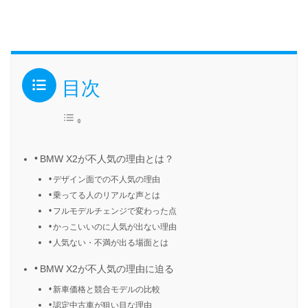
目次
BMW X2が不人気の理由とは？
デザイン面での不人気の理由
乗ってる人のリアルな声とは
フルモデルチェンジで変わった点
かっこいいのに人気が出ない理由
人気ない・不満が出る場面とは
BMW X2が不人気の理由に迫る
新車価格と競合モデルの比較
認定中古車が狙い目な理由