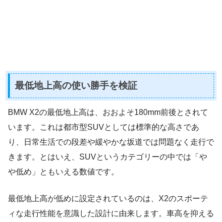
最低地上高の使い勝手を検証
BMW X2の最低地上高は、おおよそ180mm前後とされて
います。これは都市型SUVとしては標準的な高さであ
り、日常生活での段差や緩やかな坂道では問題なく走行で
きます。とはいえ、SUVというカテゴリーの中では「や
や低め」ともいえる数値です。
最低地上高が低めに設定されているのは、X2のスポーテ
ィな走行性能を意識した設計に由来します。車高を抑える