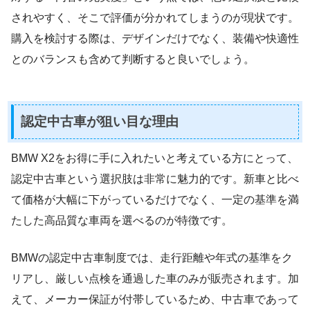
されやすく、そこで評価が分かれてしまうのが現状です。
購入を検討する際は、デザインだけでなく、装備や快適性
とのバランスも含めて判断すると良いでしょう。
認定中古車が狙い目な理由
BMW X2をお得に手に入れたいと考えている方にとって、
認定中古車という選択肢は非常に魅力的です。新車と比べ
て価格が大幅に下がっているだけでなく、一定の基準を満
たした高品質な車両を選べるのが特徴です。
BMWの認定中古車制度では、走行距離や年式の基準をク
リアし、厳しい点検を通過した車のみが販売されます。加
えて、メーカー保証が付帯しているため、中古車であって