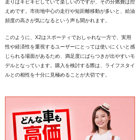
走りはキビキビしていて楽しいのですが、その分燃費は控
えめです。市街地中心の走行や短距離移動が多いと、給油
頻度の高さが気になるという声も聞かれます。
このように、X2はスポーティでおしゃれな一方で、実用
性や経済性を重視するユーザーにとっては使いにくいと感
じられる場面があるため、満足度にばらつきが出やすいモ
デルとなっています。購入を検討する際は、ライフスタイ
ルとの相性を十分に見極めることが大切です。