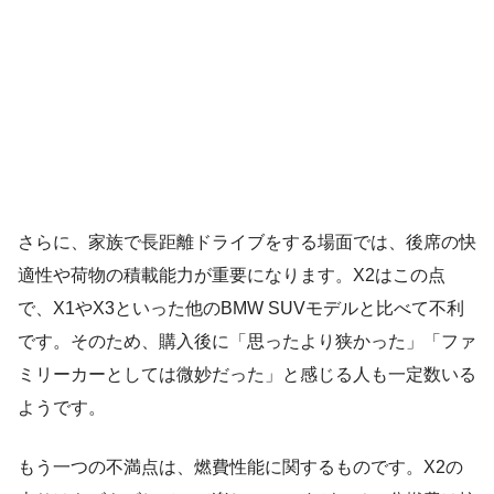
さらに、家族で長距離ドライブをする場面では、後席の快
適性や荷物の積載能力が重要になります。X2はこの点
で、X1やX3といった他のBMW SUVモデルと比べて不利
です。そのため、購入後に「思ったより狭かった」「ファ
ミリーカーとしては微妙だった」と感じる人も一定数いる
ようです。
もう一つの不満点は、燃費性能に関するものです。X2の