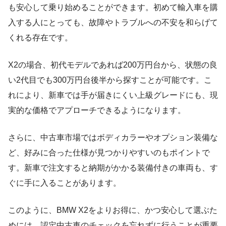
も安心して乗り始めることができます。初めて輸入車を購
入する人にとっても、故障やトラブルへの不安を和らげて
くれる存在です。
X2の場合、初代モデルであれば200万円台から、状態の良
い2代目でも300万円台後半から探すことが可能です。こ
れにより、新車では手が届きにくい上級グレードにも、現
実的な価格でアプローチできるようになります。
さらに、中古車市場ではボディカラーやオプション装備な
ど、好みに合った仕様が見つかりやすいのもポイントで
す。新車で注文すると納期がかかる装備付きの車両も、す
ぐに手に入ることがあります。
このように、BMW X2をよりお得に、かつ安心して選ぶた
めには、認定中古車のチェックを忘れずに行うことが重要