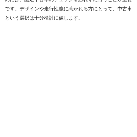
です。デザインや走行性能に惹かれる方にとって、中古車
という選択は十分検討に値します。