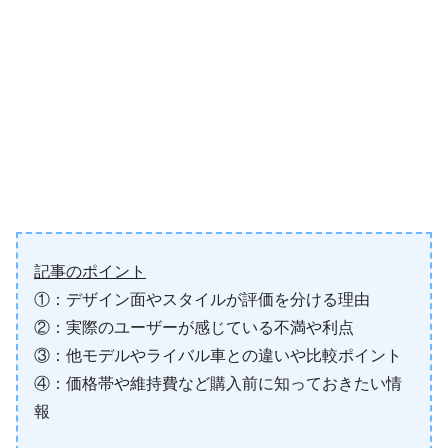
記事のポイント
①：デザイン面やスタイルが評価を分ける理由
②：実際のユーザーが感じている不満や利点
③：他モデルやライバル車との違いや比較ポイント
④：価格帯や維持費など購入前に知っておきたい情
報