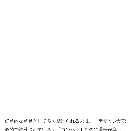
好意的な意見として多く挙げられるのは、「デザインが都
会的で洗練されている」「コンパクトなのに運転が楽し