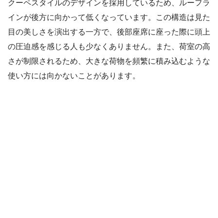
クーペスタイルのデザインを採用しているため、ルーフラ
インが後方に向かって低くなっています。この構造は見た
目の美しさを演出する一方で、後部座席に座った際に頭上
の圧迫感を感じる人も少なくありません。また、荷室の高
さが制限されるため、大きな荷物を頻繁に積み込むような
使い方には向かないことがあります。