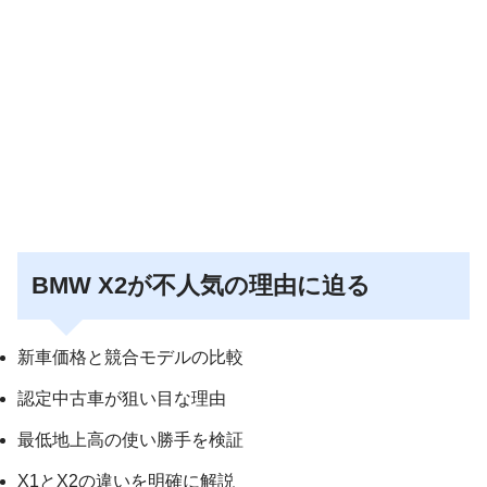
BMW X2が不人気の理由に迫る
新車価格と競合モデルの比較
認定中古車が狙い目な理由
最低地上高の使い勝手を検証
X1とX2の違いを明確に解説