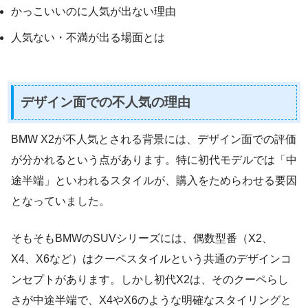
かっこいいのに人気が出ない理由
人気ない・不満が出る場面とは
デザイン面での不人気の理由
BMW X2が不人気とされる背景には、デザイン面での評価
が分かれるという点があります。特に初代モデルでは「中
途半端」といわれるスタイルが、購入をためらわせる要因
となっていました。
そもそもBMWのSUVシリーズには、偶数型番（X2、
X4、X6など）はクーペスタイルという共通のデザインコ
ンセプトがあります。しかし初代X2は、そのクーペらし
さが中途半端で、X4やX6のような明確なスタイリングと