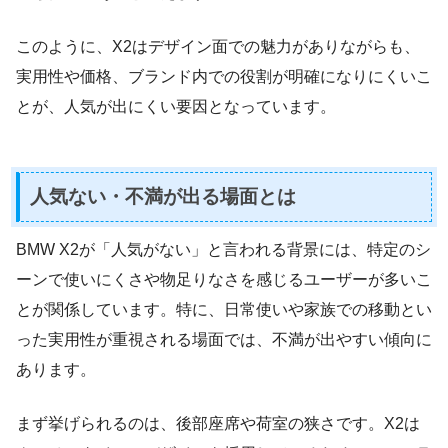
このように、X2はデザイン面での魅力がありながらも、
実用性や価格、ブランド内での役割が明確になりにくいこ
とが、人気が出にくい要因となっています。
人気ない・不満が出る場面とは
BMW X2が「人気がない」と言われる背景には、特定のシ
ーンで使いにくさや物足りなさを感じるユーザーが多いこ
とが関係しています。特に、日常使いや家族での移動とい
った実用性が重視される場面では、不満が出やすい傾向に
あります。
まず挙げられるのは、後部座席や荷室の狭さです。X2は