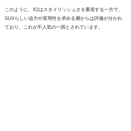
このように、X2はスタイリッシュさを重視する一方で、
SUVらしい迫力や実用性を求める層からは評価が分かれ
ており、これが不人気の一因とされています。