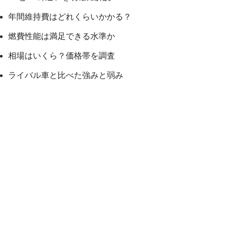
年間維持費はどれくらいかかる？
燃費性能は満足できる水準か
相場はいくら？価格帯を調査
ライバル車と比べた強みと弱み