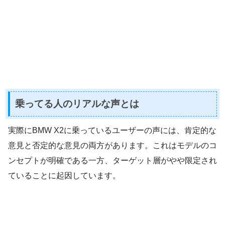
乗ってる人のリアルな声とは
実際にBMW X2に乗っているユーザーの声には、肯定的な
意見と否定的な意見の両方があります。これはモデルのコ
ンセプトが明確である一方、ターゲット層がやや限定され
ていることに起因しています。