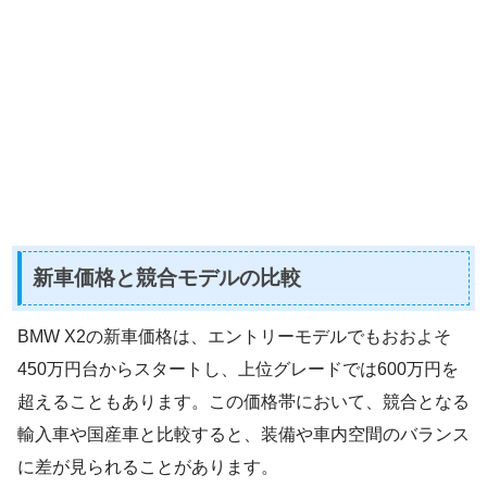
新車価格と競合モデルの比較
BMW X2の新車価格は、エントリーモデルでもおおよそ
450万円台からスタートし、上位グレードでは600万円を
超えることもあります。この価格帯において、競合となる
輸入車や国産車と比較すると、装備や車内空間のバランス
に差が見られることがあります。