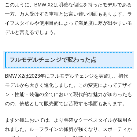
このように、BMW X2は明確な個性を持ったモデルである
一方、万人受けする車種とは言い難い側面もあります。ラ
イフスタイルや使用目的によって満足度に差が出やすいモ
デルと言えるでしょう。
フルモデルチェンジで変わった点
BMW X2は2023年にフルモデルチェンジを実施し、初代
モデルから大きく進化しました。この変更によってデザイ
ン・性能・装備の全てにおいて現代的な魅力が加わったも
のの、依然として販売面では苦戦する場面もあります。
まず外観においては、より明確なクーペスタイルが採用さ
れました。ルーフラインの傾斜が強くなり、スポーティか