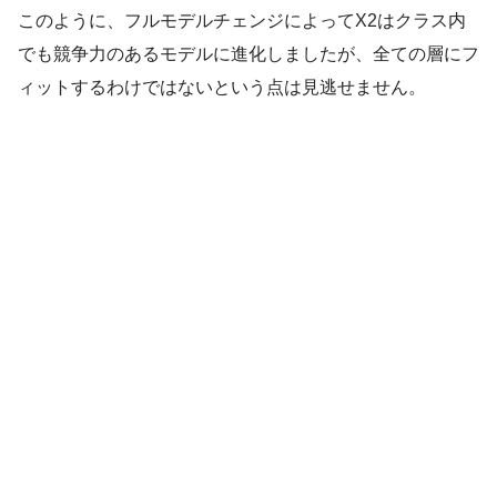
このように、フルモデルチェンジによってX2はクラス内
でも競争力のあるモデルに進化しましたが、全ての層にフ
ィットするわけではないという点は見逃せません。