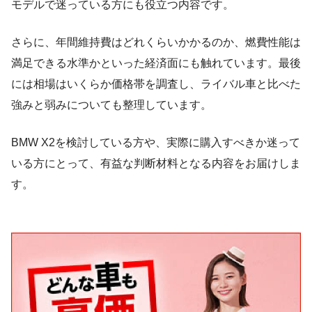
モデルで迷っている方にも役立つ内容です。
さらに、年間維持費はどれくらいかかるのか、燃費性能は
満足できる水準かといった経済面にも触れています。最後
には相場はいくらか価格帯を調査し、ライバル車と比べた
強みと弱みについても整理しています。
BMW X2を検討している方や、実際に購入すべきか迷って
いる方にとって、有益な判断材料となる内容をお届けしま
す。