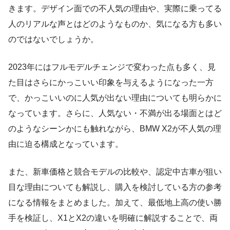
きます。デザイン面での不人気の理由や、実際に乗ってる
人のリアルな声とはどのようなものか、気になる方も多い
のではないでしょうか。
2023年にはフルモデルチェンジで変わった点も多く、見
た目はさらにかっこいい印象を与えるようになった一方
で、かっこいいのに人気が出ない理由についても明らかに
なっています。さらに、人気ない・不満が出る場面とはど
のようなシーンかにも触れながら、BMW X2が不人気の理
由に迫る構成となっています。
また、新車価格と競合モデルの比較や、認定中古車が狙い
目な理由についても解説し、購入を検討している方の参考
になる情報をまとめました。加えて、最低地上高の使い勝
手を検証し、X1とX2の違いを明確に解説することで、両