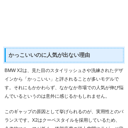
かっこいいのに人気が出ない理由
BMW X2は、見た目のスタイリッシュさや洗練されたデザ
インから「かっこいい」と評されることが多いモデルで
す。それにもかかわらず、なかなか市場での人気が伸び悩
んでいるというのは意外に感じるかもしれません。
このギャップの原因として挙げられるのが、実用性とのバ
ランスです。X2はクーペスタイルを採用しているため、