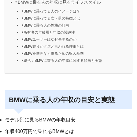
BMWに乗る人の年収に見るライフスタイル
BMWに乗ってる人のイメージは？
BMWに乗ってる女・男の特徴とは
BMWに乗る人の性格の傾向
所有者の年齢層と年収の関連性
BMWユーザーはなぜモテるのか
BMW乗りがクズと言われる理由とは
BMWを無理なく乗るための収入基準
総括：BMWに乗る人の年収に関する傾向と実態
BMWに乗る人の年収の目安と実態
モデル別に見るBMWの年収目安
年収400万円で乗れるBMWとは