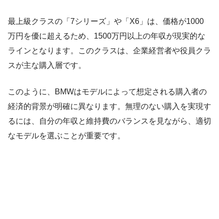
最上級クラスの「7シリーズ」や「X6」は、価格が1000
万円を優に超えるため、1500万円以上の年収が現実的な
ラインとなります。このクラスは、企業経営者や役員クラ
スが主な購入層です。
このように、BMWはモデルによって想定される購入者の
経済的背景が明確に異なります。無理のない購入を実現す
るには、自分の年収と維持費のバランスを見ながら、適切
なモデルを選ぶことが重要です。