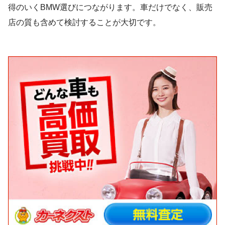
得のいくBMW選びにつながります。車だけでなく、販売
店の質も含めて検討することが大切です。