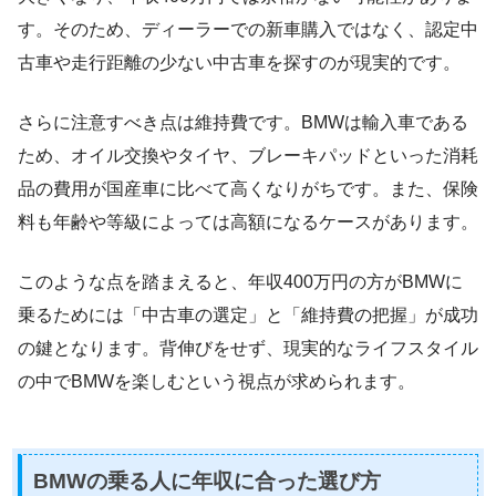
す。そのため、ディーラーでの新車購入ではなく、認定中
古車や走行距離の少ない中古車を探すのが現実的です。
さらに注意すべき点は維持費です。BMWは輸入車である
ため、オイル交換やタイヤ、ブレーキパッドといった消耗
品の費用が国産車に比べて高くなりがちです。また、保険
料も年齢や等級によっては高額になるケースがあります。
このような点を踏まえると、年収400万円の方がBMWに
乗るためには「中古車の選定」と「維持費の把握」が成功
の鍵となります。背伸びをせず、現実的なライフスタイル
の中でBMWを楽しむという視点が求められます。
BMWの乗る人に年収に合った選び方