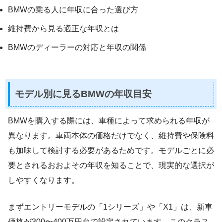
BMWの乗る人に年収に合った選び方
維持費から見る適正な年収とは
BMWのディーラーの対応と年収の関係
モデル別に見るBMWの年収目安
BMWを購入する際には、車種によって求められる年収が
異なります。車両本体の価格だけでなく、維持費や保険料
も加味して検討する必要があるためです。モデルごとに必
要とされるおおよその年収を知ることで、現実的な選択が
しやすくなります。
まずエントリーモデルの「1シリーズ」や「X1」は、新車
価格が300〜400万円台で設定されています。このクラス