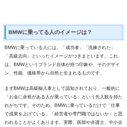
BMWに乗ってる人のイメージは？
BMWに乗っている人には、「成功者」「洗練された」
「高級志向」といったイメージがつきまといます。これ
は、BMWというブランド自体が持つ印象や、そのデザイ
ン、性能、価格帯から自然と生まれるものです。
まずBMWは高級輸入車として認知されており、一般的に
「お金に余裕がある人が乗っている」という先入観を持た
れがちです。そのため、BMWに乗っているだけで「仕事
で成果を上げている」「経営者や専門職ではないか」と思
われることがよくあります。実際、医師や弁護士、中小企