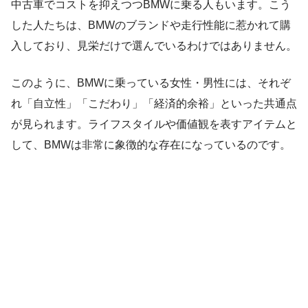
中古車でコストを抑えつつBMWに乗る人もいます。こう
した人たちは、BMWのブランドや走行性能に惹かれて購
入しており、見栄だけで選んでいるわけではありません。
このように、BMWに乗っている女性・男性には、それぞ
れ「自立性」「こだわり」「経済的余裕」といった共通点
が見られます。ライフスタイルや価値観を表すアイテムと
して、BMWは非常に象徴的な存在になっているのです。