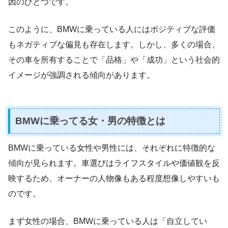
因のひとつです。
このように、BMWに乗っている人にはポジティブな評価
もネガティブな偏見も存在します。しかし、多くの場合、
その車を所有することで「品格」や「成功」という社会的
イメージが強調される傾向があります。
BMWに乗ってる女・男の特徴とは
BMWに乗っている女性や男性には、それぞれに特徴的な
傾向が見られます。車選びはライフスタイルや価値観を反
映するため、オーナーの人物像もある程度想像しやすいも
のです。
まず女性の場合、BMWに乗っている人は「自立してい