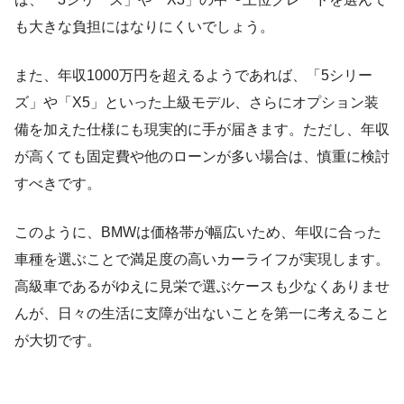
も大きな負担にはなりにくいでしょう。
また、年収1000万円を超えるようであれば、「5シリー
ズ」や「X5」といった上級モデル、さらにオプション装
備を加えた仕様にも現実的に手が届きます。ただし、年収
が高くても固定費や他のローンが多い場合は、慎重に検討
すべきです。
このように、BMWは価格帯が幅広いため、年収に合った
車種を選ぶことで満足度の高いカーライフが実現します。
高級車であるがゆえに見栄で選ぶケースも少なくありませ
んが、日々の生活に支障が出ないことを第一に考えること
が大切です。