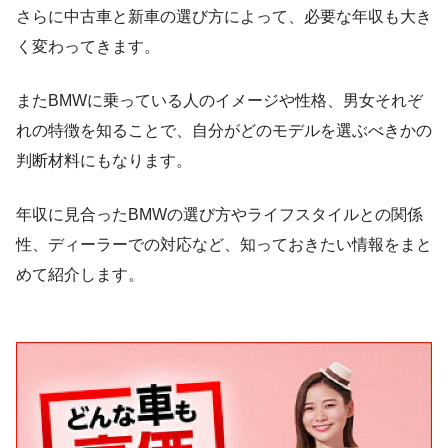
さらに中古車と新車の選び方によって、必要な年収も大き
く変わってきます。
またBMWに乗っている人のイメージや性格、男女それぞ
れの特徴を知ることで、自分がどのモデルを選ぶべきかの
判断材料にもなります。
年収に見合ったBMWの選び方やライフスタイルとの関係
性、ディーラーでの対応など、知っておきたい情報をまと
めて紹介します。