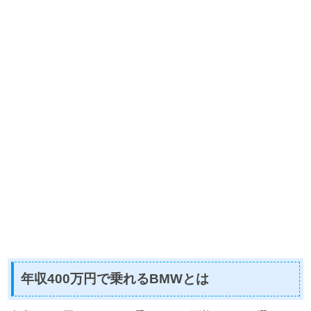
年収400万円で乗れるBMWとは