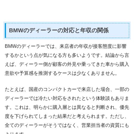
BMWのディーラーの対応と年収の関係
BMWのディーラーでは、来店者の年収が接客態度に影響
するかという点が気になる方も多いようです。結論から言
えば、ディーラー側が顧客の外見や乗ってきた車から購入
意欲や予算感を推測するケースは少なくありません。
たとえば、国産のコンパクトカーで来店した場合、一部の
ディーラーでは冷たい対応をされたという体験談もありま
す。これは、明らかに購入層とは異なると判断され、優先
度を下げられてしまった結果だと考えられます。ただし、
全てのディーラーがそうではなく、営業担当者の資質にも