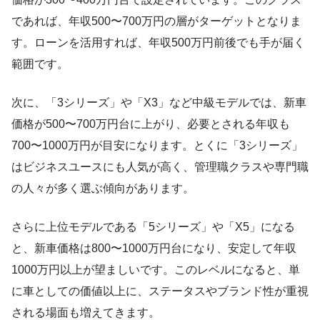
であれば、年収500〜700万円の層がターゲットとなりま
す。ローンを活用すれば、年収500万円前後でも手が届く
範囲です。
次に、「3シリーズ」や「X3」など中級モデルでは、新車
価格が500〜700万円台に上がり、必要とされる年収も
700〜1000万円が目安になります。とくに「3シリーズ」
はビジネスユースにも人気が高く、管理職クラスや専門職
の人々が多く選ぶ傾向があります。
さらに上位モデルである「5シリーズ」や「X5」になる
と、新車価格は800〜1000万円台になり、安定して年収
1000万円以上が望ましいです。このレベルになると、単
に車としての価値以上に、ステータスやブランド性が重視
される場面も増えてきます。