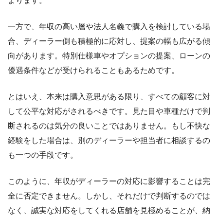
よります。
一方で、年収の高い層や法人名義で購入を検討している場
合、ディーラー側も積極的に応対し、提案の幅も広がる傾
向があります。特別仕様車やオプションの提案、ローンの
優遇条件などが受けられることもあるためです。
とはいえ、本来は購入意思がある限り、すべての顧客に対
して公平な対応がされるべきです。見た目や車種だけで判
断されるのは気分の良いことではありません。もし不快な
経験をした場合は、別のディーラーや担当者に相談するの
も一つの手段です。
このように、年収がディーラーの対応に影響することは完
全に否定できません。しかし、それだけで判断するのでは
なく、誠実な対応をしてくれる店舗を見極めることが、納