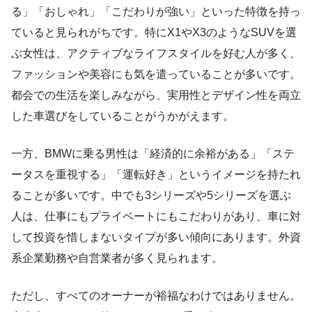
る」「おしゃれ」「こだわりが強い」といった特徴を持っ
ていると見られがちです。特にX1やX3のようなSUVを選
ぶ女性は、アクティブなライフスタイルを好む人が多く、
ファッションや美容にも気を遣っていることが多いです。
都会での生活を楽しみながら、実用性とデザイン性を両立
した車選びをしていることがうかがえます。
一方、BMWに乗る男性は「経済的に余裕がある」「ステ
ータスを重視する」「運転好き」というイメージを持たれ
ることが多いです。中でも3シリーズや5シリーズを選ぶ
人は、仕事にもプライベートにもこだわりがあり、車に対
して投資を惜しまないタイプが多い傾向にあります。外資
系企業勤務や自営業者が多く見られます。
ただし、すべてのオーナーが裕福なわけではありません。