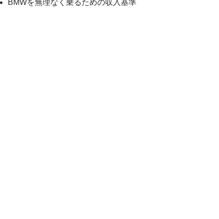
BMWを無理なく乗るための収入基準