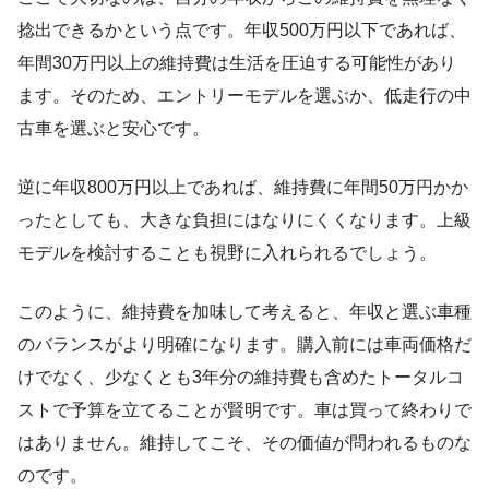
捻出できるかという点です。年収500万円以下であれば、
年間30万円以上の維持費は生活を圧迫する可能性があり
ます。そのため、エントリーモデルを選ぶか、低走行の中
古車を選ぶと安心です。
逆に年収800万円以上であれば、維持費に年間50万円かか
ったとしても、大きな負担にはなりにくくなります。上級
モデルを検討することも視野に入れられるでしょう。
このように、維持費を加味して考えると、年収と選ぶ車種
のバランスがより明確になります。購入前には車両価格だ
けでなく、少なくとも3年分の維持費も含めたトータルコ
ストで予算を立てることが賢明です。車は買って終わりで
はありません。維持してこそ、その価値が問われるものな
のです。