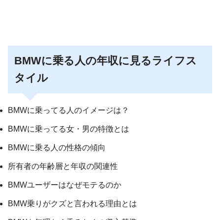
BMWに乗る人の年収に見るライフス
タイル
BMWに乗ってる人のイメージは？
BMWに乗ってる女・男の特徴とは
BMWに乗る人の性格の傾向
所有者の年齢層と年収の関連性
BMWユーザーはなぜモテるのか
BMW乗りがクズと言われる理由とは