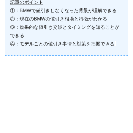
記事のポイント
①：BMWで値引きしなくなった背景が理解できる
②：現在のBMWの値引き相場と特徴がわかる
③：効果的な値引き交渉とタイミングを知ることが
できる
④：モデルごとの値引き事情と対策を把握できる