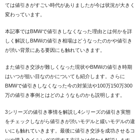
ては値引きがすごい時代がありましたが今は状況が大きく
変わっています。
本記事ではBMWで値引きしなくなった理由とは何かを詳
しく解説しBMWの値引き相場はどうなったのかや値引き
が渋い背景にある要因にも触れていきます。
また値引き交渉が難しくなった現状やBMWの値引き時期
はいつが狙い目なのかについても紹介します。さらに
BMWで値引きしなくなった今の対策法や100万150万300
万の値引き事例とはどのようなものかも説明します。
3シリーズの値引き事情を解説し4シリーズの値引き実態
をチェックしながら値引きが渋いモデルと緩いモデルの違
いにも触れていきます。最後に値引き交渉を成功させるコ