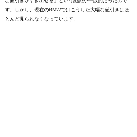
な値引きが引き出せる」という認識が一般的だったので
す。しかし、現在のBMWではこうした大幅な値引きはほ
とんど見られなくなっています。