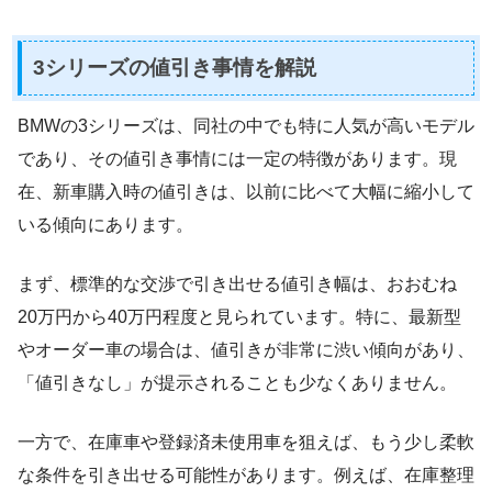
3シリーズの値引き事情を解説
BMWの3シリーズは、同社の中でも特に人気が高いモデル
であり、その値引き事情には一定の特徴があります。現
在、新車購入時の値引きは、以前に比べて大幅に縮小して
いる傾向にあります。
まず、標準的な交渉で引き出せる値引き幅は、おおむね
20万円から40万円程度と見られています。特に、最新型
やオーダー車の場合は、値引きが非常に渋い傾向があり、
「値引きなし」が提示されることも少なくありません。
一方で、在庫車や登録済未使用車を狙えば、もう少し柔軟
な条件を引き出せる可能性があります。例えば、在庫整理