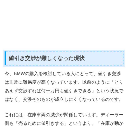
値引き交渉が難しくなった現状
今、BMWの購入を検討している人にとって、値引き交渉
は非常に難易度が高くなっています。以前のように「とり
あえず交渉すれば何十万円も値引きできる」という状況で
はなく、交渉そのものが成立しにくくなっているのです。
これには、在庫車両の減少が関係しています。ディーラー
側も「売るために値引きする」というより、「在庫が動か