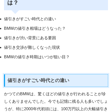
は？
値引きがすごい時代との違い
BMWの値引き相場はどうなった？
値引きが渋い背景にある要因
値引き交渉が難しくなった現状
BMWの値引き時期はいつが狙い目？
値引きがすごい時代との違い
かつてのBMWは、驚くほどの値引きが行われることが珍
しくありませんでした。今でも記憶に残る人も多いでしょ
うが、特に2000年代初頭には、100万円以上の大幅値引き