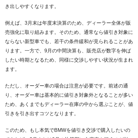
き出しやすくなります。
例えば、3月末は年度末決算のため、ディーラー全体が販
売強化に取り組みます。そのため、通常なら値引き対象に
ならない新型車でも、若干の条件緩和が見られることがあ
ります。一方で、9月の中間決算も、販売店が数字を伸ば
したい時期となるため、同様に交渉しやすい状況が生まれ
ます。
ただし、オーダー車の場合は注意が必要です。前述の通
り、オーダー車は基本的に値引き対象外となることが多い
ため、あくまでもディーラー在庫の中から選ぶことが、値
引きを引き出すコツとなります。
このため、もし本気でBMWを値引き交渉で購入したいの