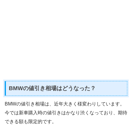
BMWの値引き相場はどうなった？
BMWの値引き相場は、近年大きく様変わりしています。
今では新車購入時の値引きはかなり渋くなっており、期待
できる額も限定的です。