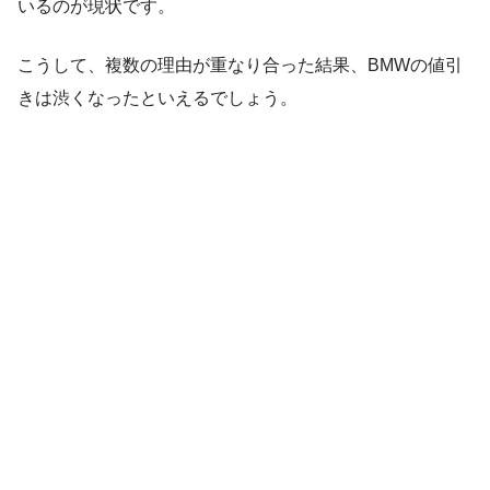
いるのが現状です。
こうして、複数の理由が重なり合った結果、BMWの値引
きは渋くなったといえるでしょう。