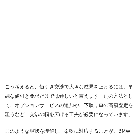
こう考えると、値引き交渉で大きな成果を上げるには、単
純な値引き要求だけでは難しいと言えます。別の方法とし
て、オプションサービスの追加や、下取り車の高額査定を
狙うなど、交渉の幅を広げる工夫が必要になっています。
このような現状を理解し、柔軟に対応することが、BMW