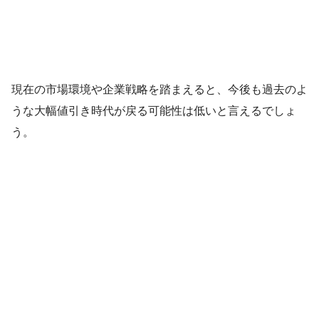
現在の市場環境や企業戦略を踏まえると、今後も過去のよ
うな大幅値引き時代が戻る可能性は低いと言えるでしょ
う。