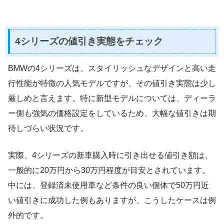
4シリーズの値引き実態をチェック
BMWの4シリーズは、スタイリッシュなデザインと高い走
行性能が特徴の人気モデルですが、その値引き実態は少し
厳しめと言えます。特に新型モデルについては、ディーラ
ー側も強気の価格設定をしているため、大幅な値引きは期
待しづらい状況です。
実際、4シリーズの新車購入時に引き出せる値引き額は、
一般的に20万円から30万円程度が目安とされています。
中には、登録済未使用車など条件の良い個体で50万円近
い値引きに成功した例もありますが、こうしたケースは例
外的です。