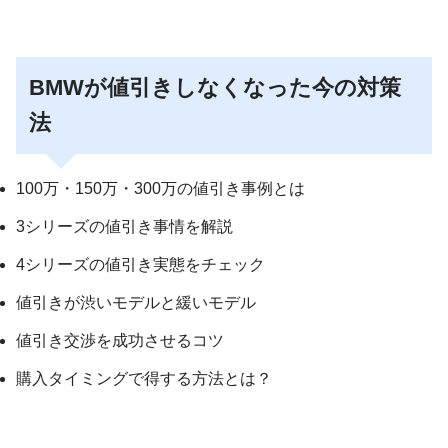
BMWが値引きしなくなった今の対策
法
100万・150万・300万の値引き事例とは
3シリーズの値引き事情を解説
4シリーズの値引き実態をチェック
値引きが渋いモデルと緩いモデル
値引き交渉を成功させるコツ
購入タイミングで得する方法とは？