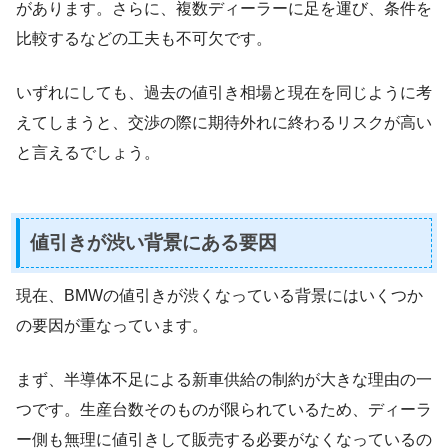
があります。さらに、複数ディーラーに足を運び、条件を
比較するなどの工夫も不可欠です。
いずれにしても、過去の値引き相場と現在を同じように考
えてしまうと、交渉の際に期待外れに終わるリスクが高い
と言えるでしょう。
値引きが渋い背景にある要因
現在、BMWの値引きが渋くなっている背景にはいくつか
の要因が重なっています。
まず、半導体不足による新車供給の制約が大きな理由の一
つです。生産台数そのものが限られているため、ディーラ
ー側も無理に値引きして販売する必要がなくなっているの