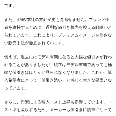
です。
また、BMW本社の方針変更も見逃せません。ブランド価
値を維持するために、過剰な値引き販売を控える戦略がと
られています。これにより、プレミアムイメージを崩さな
い販売手法が徹底されています。
例えば、過去にはモデル末期になると大幅な値引きが行わ
れることがありましたが、現在はモデル末期であっても極
端な値引きはほとんど見られなくなりました。これが、購
入希望者にとって「値引き渋い」と感じる大きな要因とな
っています。
さらに、円安による輸入コスト上昇も影響しています。コ
スト増を吸収するため、メーカーも値引きに慎重になって