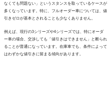
なくても問題ない」というスタンスを取っているケースが
多くなっています。特に、フルオーダー車については、値
引きゼロが基本とされることも少なくありません。
例えば、現行の3シリーズや4シリーズでは、特にオーダ
ー車の場合、交渉しても「値引きはできません」と断られ
ることが普通になっています。在庫車でも、条件によって
はわずかな値引きに留まる傾向があります。