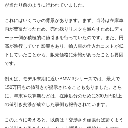
が当たり前のように行われていました。
これにはいくつかの背景があります。まず、当時は在庫車
両が豊富だったため、売れ残りリスクを減らすためにディ
ーラー側が積極的に値引きを行っていたのです。また、円
高が進行していた影響もあり、輸入車の仕入れコストが低
下していたことから、販売価格に余裕があったことも要因
です。
例えば、モデル末期に近いBMW 3シリーズでは、最大で
150万円もの値引きが提示されることもありました。さら
に、年末や決算期などは、在庫処分のために300万円以上
の値引き交渉が成立した事例も報告されています。
このように考えると、以前は「交渉さえ頑張れば驚くよう