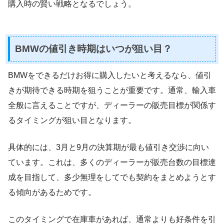
購入時の賢い戦略となるでしょう。
BMWの値引き時期はいつが狙い目？
BMWをできるだけお得に購入したいと考えるなら、値引
きが期待できる時期を狙うことが重要です。通常、輸入車
全般に言えることですが、ディーラーの販売目標が関係す
るタイミングが狙い目となります。
具体的には、3月と9月の決算期が最も値引き交渉に向い
ています。これは、多くのディーラーが販売台数の目標達
成を目指して、多少無理をしてでも契約をまとめようとす
る傾向があるためです。
このタイミングで在庫車があれば、通常よりも好条件を引