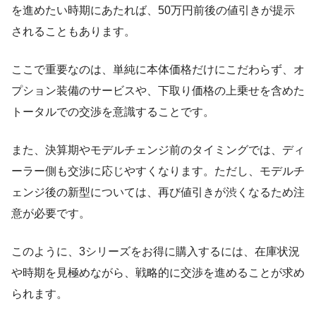
を進めたい時期にあたれば、50万円前後の値引きが提示
されることもあります。
ここで重要なのは、単純に本体価格だけにこだわらず、オ
プション装備のサービスや、下取り価格の上乗せを含めた
トータルでの交渉を意識することです。
また、決算期やモデルチェンジ前のタイミングでは、ディ
ーラー側も交渉に応じやすくなります。ただし、モデルチ
ェンジ後の新型については、再び値引きが渋くなるため注
意が必要です。
このように、3シリーズをお得に購入するには、在庫状況
や時期を見極めながら、戦略的に交渉を進めることが求め
られます。