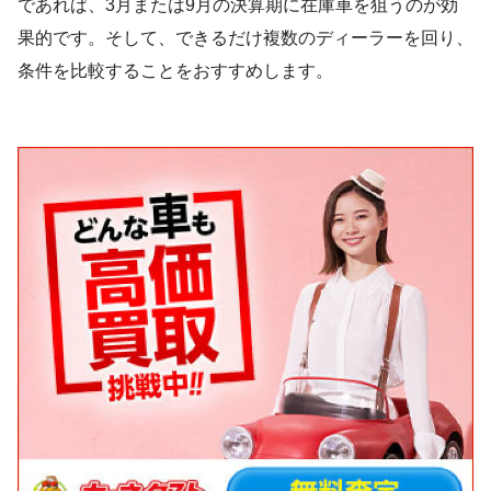
であれば、3月または9月の決算期に在庫車を狙うのが効
果的です。そして、できるだけ複数のディーラーを回り、
条件を比較することをおすすめします。