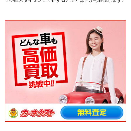
ツや購入タイミングで得する方法とは何かも解説します。