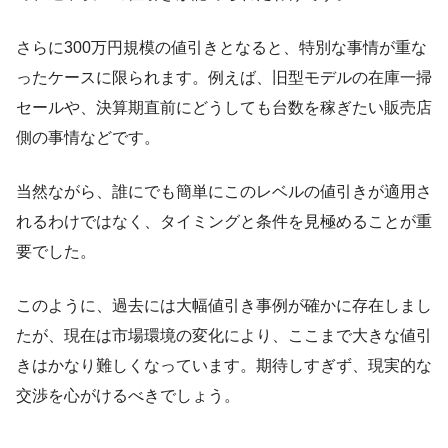
さらに300万円規模の値引きとなると、特別な事情が重な
ったケースに限られます。例えば、旧型モデルの在庫一掃
セールや、決算期直前にどうしても台数を稼ぎたい販売店
側の事情などです。
当然ながら、誰にでも簡単にこのレベルの値引きが適用さ
れるわけではなく、タイミングと条件を見極めることが重
要でした。
このように、過去には大幅値引き事例が確かに存在しまし
たが、現在は市場環境の変化により、ここまで大きな値引
きはかなり難しくなっています。期待しすぎず、現実的な
交渉を心がけるべきでしょう。