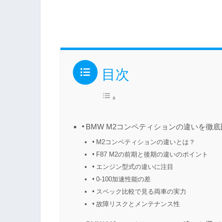
目次
BMW M2コンペティションの違いを徹底
M2コンペティションの違いとは？
F87 M2の前期と後期の違いのポイント
エンジン型式の違いに注目
0-100加速性能の差
スペック比較で見る両車の実力
故障リスクとメンテナンス性