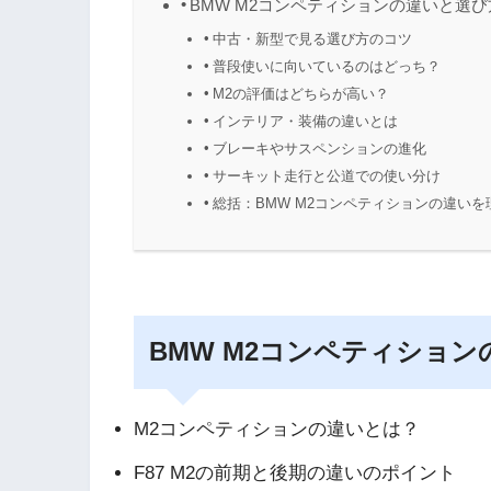
BMW M2コンペティションの違いと選び
中古・新型で見る選び方のコツ
普段使いに向いているのはどっち？
M2の評価はどちらが高い？
インテリア・装備の違いとは
ブレーキやサスペンションの進化
サーキット走行と公道での使い分け
総括：BMW M2コンペティションの違い
BMW M2コンペティショ
M2コンペティションの違いとは？
F87 M2の前期と後期の違いのポイント