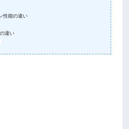
ン性能の違い
の違い