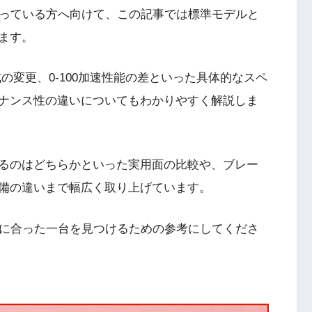
っている方へ向けて、この記事では標準モデルと
ます。
式の変更、0-100加速性能の差といった具体的なスペ
ナンス性の違いについてもわかりやすく解説しま
るのはどちらかといった実用面の比較や、ブレー
備の違いまで幅広く取り上げています。
分に合った一台を見つけるための参考にしてくださ