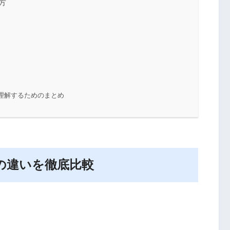
方
を理解するためのまとめ
ンの違いを徹底比較