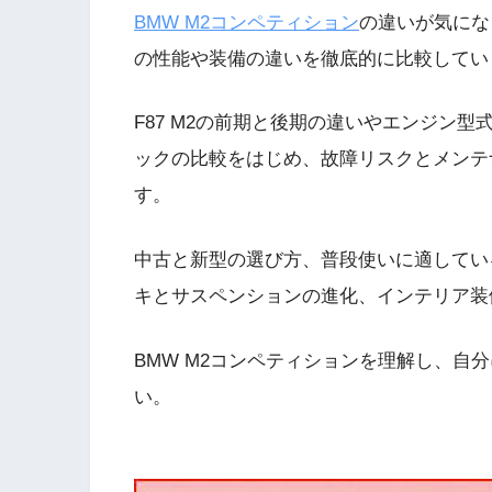
BMW M2コンペティション
の違いが気にな
の性能や装備の違いを徹底的に比較してい
F87 M2の前期と後期の違いやエンジン型
ックの比較をはじめ、故障リスクとメンテ
す。
中古と新型の選び方、普段使いに適してい
キとサスペンションの進化、インテリア装
BMW M2コンペティションを理解し、自
い。