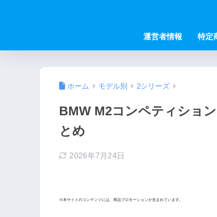
運営者情報
特定
ホーム
モデル別
2シリーズ
BMW M2コンペティショ
とめ
2026年7月24日
※本サイトのコンテンツには、商品プロモーションが含まれています。