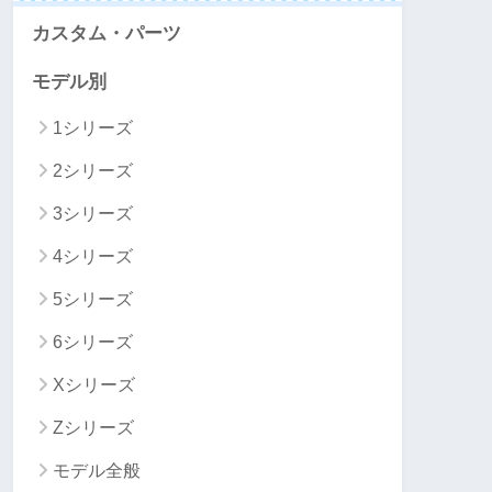
カスタム・パーツ
モデル別
1シリーズ
2シリーズ
3シリーズ
4シリーズ
5シリーズ
6シリーズ
Xシリーズ
Zシリーズ
モデル全般