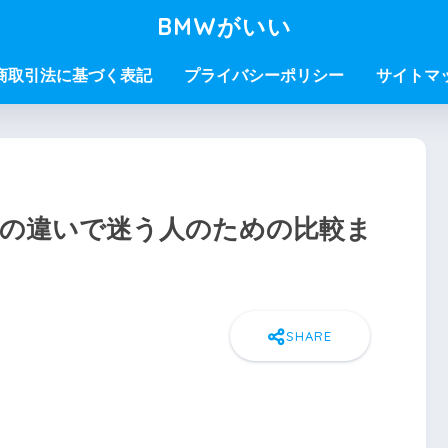
BMWがいい
商取引法に基づく表記
プライバシーポリシー
サイトマ
ンの違いで迷う人のための比較ま