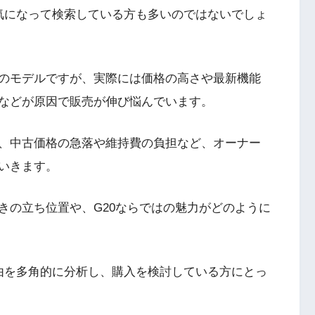
気になって検索している方も多いのではないでしょ
のモデルですが、実際には価格の高さや最新機能
などが原因で販売が伸び悩んでいます。
、中古価格の急落や維持費の負担など、オーナー
いきます。
きの立ち位置や、G20ならではの魅力がどのように
理由を多角的に分析し、購入を検討している方にとっ