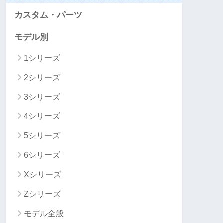
カスタム・パーツ
モデル別
1シリーズ
2シリーズ
3シリーズ
4シリーズ
5シリーズ
6シリーズ
Xシリーズ
Zシリーズ
モデル全般