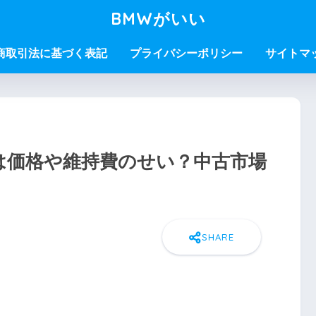
BMWがいい
商取引法に基づく表記
プライバシーポリシー
サイトマ
のは価格や維持費のせい？中古市場