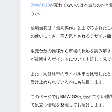
BMW G20
が売れてないのは本当なのかと
うか。
登場当初は「最高傑作」とまで称されたこ
の使いにくさ、不人気とされるデザイン面
販売台数の推移から市場の反応を読み解き
が後悔するポイントについても詳しく見て
また、同価格帯のライバル車と比較したと
受け止められているかにも注目します。
このページではBMW G20が売れてない
て役立つ情報を整理してお届けします。