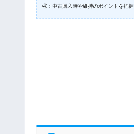
④：中古購入時や維持のポイントを把握