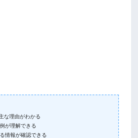
る主な理由がわかる
例が理解できる
る情報が確認できる