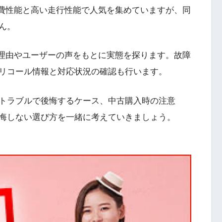
費性能と高い走行性能で人気を集めていますが、同
ん。
その理由やユーザーの声をもとに実態を探ります。故障
リコール情報と対応状況の確認も行います。
トラブルで後悔するケース、中古購入時の注意
悔しない選び方を一緒に考えていきましょう。