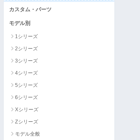
カスタム・パーツ
モデル別
1シリーズ
2シリーズ
3シリーズ
4シリーズ
5シリーズ
6シリーズ
Xシリーズ
Zシリーズ
モデル全般