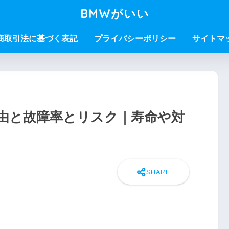
BMWがいい
商取引法に基づく表記
プライバシーポリシー
サイトマ
い理由と故障率とリスク｜寿命や対