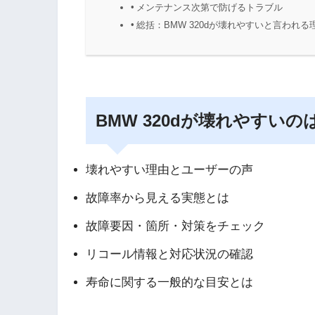
メンテナンス次第で防げるトラブル
総括：BMW 320dが壊れやすいと言われ
BMW 320dが壊れやすい
壊れやすい理由とユーザーの声
故障率から見える実態とは
故障要因・箇所・対策をチェック
リコール情報と対応状況の確認
寿命に関する一般的な目安とは