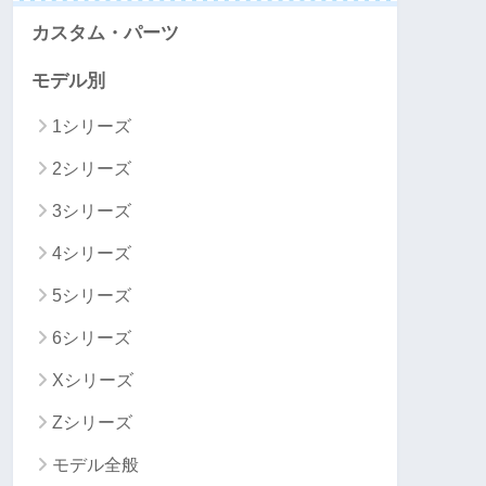
カスタム・パーツ
モデル別
1シリーズ
2シリーズ
3シリーズ
4シリーズ
5シリーズ
6シリーズ
Xシリーズ
Zシリーズ
モデル全般