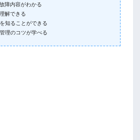
い故障内容がわかる
が理解できる
を知ることができる
管理のコツが学べる