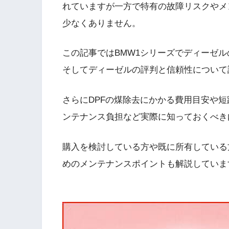
れていますが一方で特有の故障リスクやメ
少なくありません。
この記事ではBMW1シリーズでディーゼ
そしてディーゼルの評判と信頼性について
さらにDPFの煤除去にかかる費用目安や
ンテナンス負担など実際に知っておくべき
購入を検討している方や既に所有している
めのメンテナンスポイントも解説していま